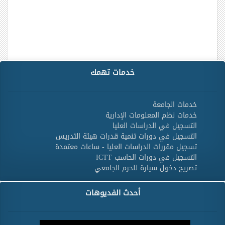
خدمات تهمك
خدمات الجامعة
خدمات نظم المعلومات الإدارية
التسجيل في الدراسات العليا
التسجيل في دورات تنمية قدرات هيئة التدريس
تسجيل مقررات الدراسات العليا - ساعات معتمدة
التسجيل في دورات الحاسب ICTT
تصريح دخول سيارة للحرم الجامعي
أحدث الفديوهات