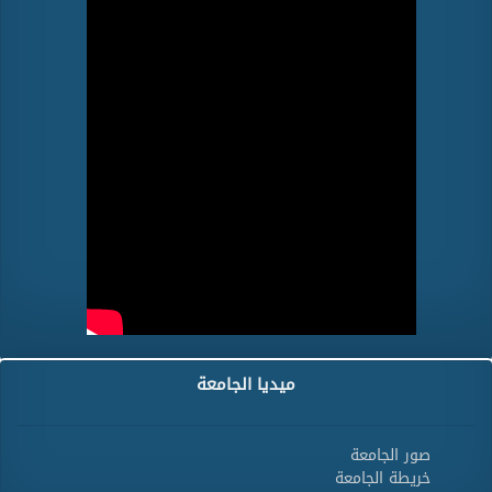
ميديا الجامعة
صور الجامعة
خريطة الجامعة