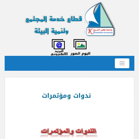
ندوات ومؤتمرات