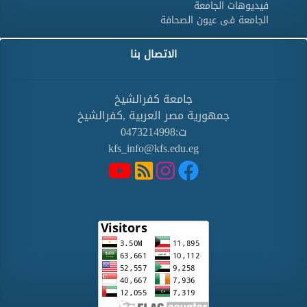
فيديوهات الجامعة
الجامعة فى عيون الصحافة
الاتصال بنا
جامعة كفرالشيخ
جمهورية مصر العربية ,كفرالشيخ
ت:0473214998
kfs_info@kfs.edu.eg