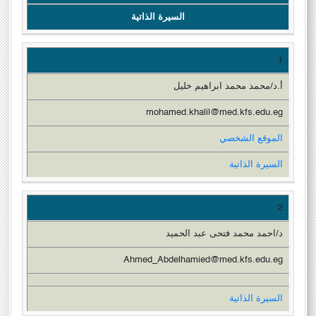
السيرة الذاتية
1
أ.د/محمد محمد ابراهيم خليل
mohamed.khalil@med.kfs.edu.eg
الموقع الشخصي
السيرة الذاتية
2
د/احمد محمد فتحى عبد الحميد
Ahmed_Abdelhamied@med.kfs.edu.eg
السيرة الذاتية