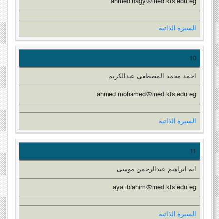
ahmed.nagy@med.kfs.edu.eg
السيرة الذاتية
10
احمد محمد المصطفى عبدالكريم
ahmed.mohamed@med.kfs.edu.eg
السيرة الذاتية
11
ايه ابراهيم عبدالرحمن موسى
aya.ibrahim@med.kfs.edu.eg
السيرة الذاتية