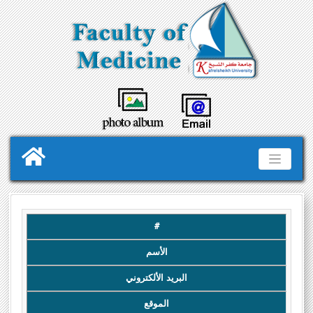
#
الأسم
البريد الألكتروني
الموقع