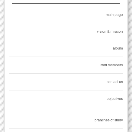
main page
vision & mission
album
staff members
contact us
objectives
branches of study