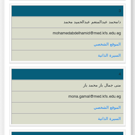
3
د/محمد عبدالمنعم عبدالحميد محمد
mohamedabdelhamid@med.kfs.edu.eg
الموقع الشخصي
السيرة الذاتية
4
منى جمال باز محمد باز
mona.gamal@med.kfs.edu.eg
الموقع الشخصي
السيرة الذاتية