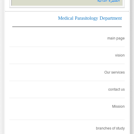
السيرة الذاتية
Medical Parasitology Department
main page
vision
Our services
contact us
Mission
branches of study