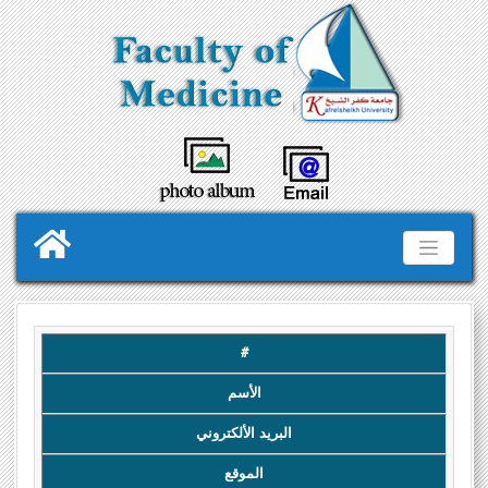
#
الأسم
البريد الألكتروني
الموقع