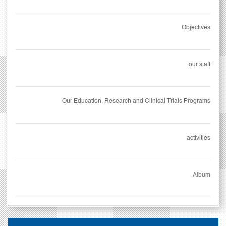
Objectives
our staff
Our Education, Research and Clinical Trials Programs
activities
Album