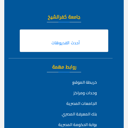
جامعة كفرالشيخ
أحدث الفديوهات
روابط مهمة
خريطة الموقع
وحدات ومراكز
الجامعات المصرية
بنك المعرفة المصري
بوابة الحكومة المصرية