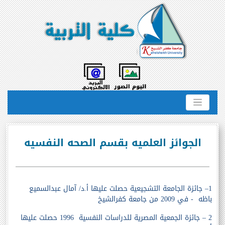
الجوائز العلميه بقسم الصحه النفسيه
1– جائزة الجامعة التشجيعية حصلت عليها أ.د/ آمال عبدالسميع
باظه
- في 2009 من جامعة كفرالشيخ
2 – جائزة الجمعية المصرية للدراسات النفسية 1996 حصلت عليها