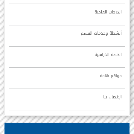
الدرجات العلمية
أنشطة وخدمات القسم
الخطة الدراسية
مواقع هامة
الإتصال بنا