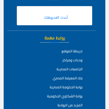
أحدث الفديوهات
روابط مهمة
خريطة الموقع
وحدات ومراكز
الجامعات المصرية
بنك المعرفة المصري
بوابة الحكومة المصرية
بوابة الشكاوي الحكومية
المزيد من الروابط