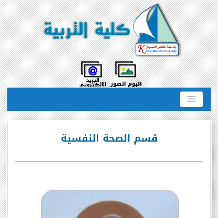
قسم الصحة النفسية