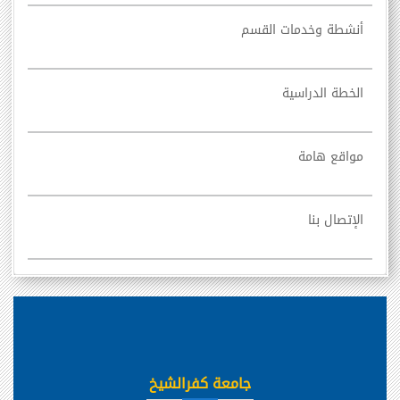
أنشطة وخدمات القسم
الخطة الدراسية
مواقع هامة
الإتصال بنا
جامعة كفرالشيخ