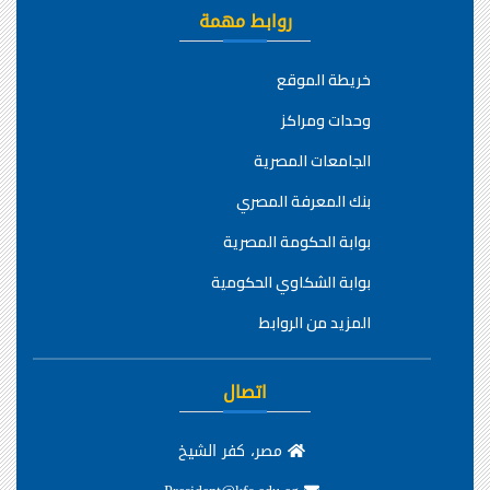
روابط مهمة
خريطة الموقع
وحدات ومراكز
الجامعات المصرية
بنك المعرفة المصري
بوابة الحكومة المصرية
بوابة الشكاوي الحكومية
المزيد من الروابط
اتصال
مصر، كفر الشيخ