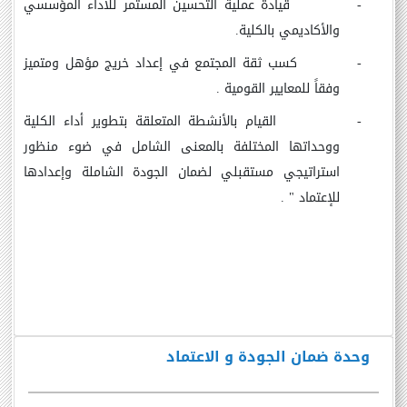
-
قيادة عملية التحسين المستمر للأداء المؤسسي
والأكاديمي بالكلية.
-
كسب ثقة المجتمع في إعداد خريج مؤهل ومتميز
وفقاً للمعايير القومية .
-
القيام بالأنشطة المتعلقة بتطوير أداء الكلية
ووحداتها المختلفة بالمعنى الشامل في ضوء منظور
استراتيجي مستقبلي لضمان الجودة الشاملة وإعدادها
للإعتماد " .
وحدة ضمان الجودة و الاعتماد