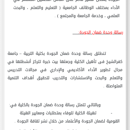
الأداء بمختلف الوظائف الجامعية ( التعليم والتعلم ، والبحث
العلمي ، وخدمة الجامعة والمجتمع )
.
رسالة وحدة ضمان الجودة:
تنطلق رسالة وحدة ضمان الجودة بكلية التربية
–
جامعة
كفرالشيخ فى تأهيل الكلية وجعلها بيت خبرة تتركز أنشطتها في
مجال تطوير الأداء الأكاديمي والإداري في مجالات التدريس
والتعلم والبحث والاستشارات والتدريب لتحقيق أهداف التنمية
المتواصلة .
وبالتالي تتمثل رسالة وحدة ضمان الجودة بالكلية في:
-
تهيئة الكلية للوفاء بمتطلبات ومعايير الهيئة
القومية لضمان الجودة والأعتماد من خلال نشر ثقافة الجودة .