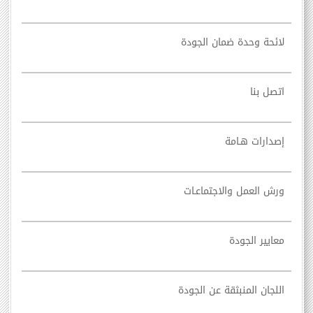
لائحة وحدة ضمان الجودة
اتصل بنا
إصدارات هـامة
ورش العمل والاجتماعـات
معايير الجودة
اللجان المنبثقة عن الجودة