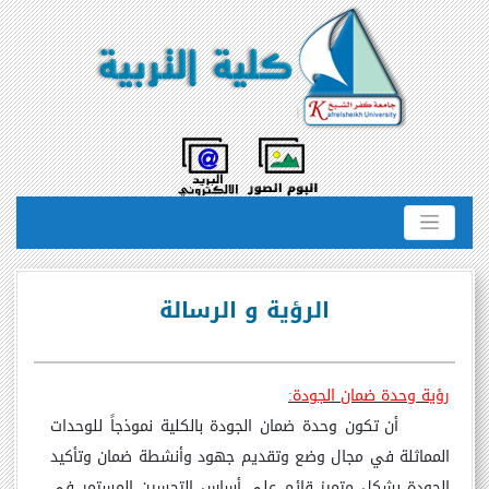
الرؤية و الرسالة
رؤية وحدة ضمان الجودة:
أن تكون وحدة ضمان الجودة بالكلية نموذجاً للوحدات
المماثلة في مجال وضع وتقديم جهود وأنشطة ضمان وتأكيد
الجودة بشكل متميز قائم على أساس التحسين المستمر في