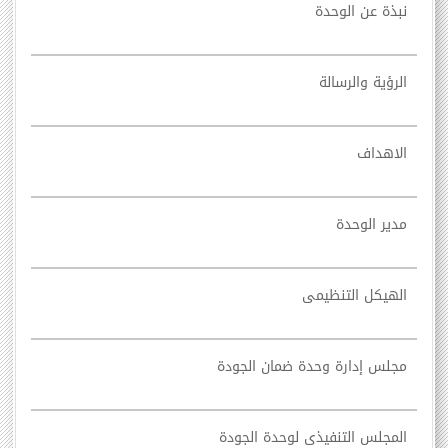
نبذة عن الوحدة
الرؤية والرسالة
الاهداف
مدير الوحدة
الهيكل التنظيمى
مجلس إدارة وحدة ضمان الجودة
المجلس التنفيذى لوحدة الجودة