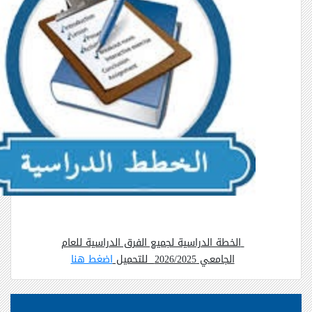
الخطة الدراسية لجميع الفرق الدراسية للعام
الجامعي 2026/2025 للتحميل
اضغط هنا