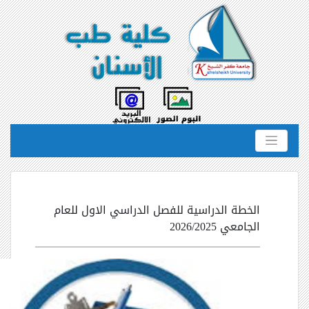
الخطة الدراسية للفصل الدراسي الاول للعام
الجامعي 2026/2025