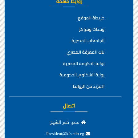
روابط مهمة
خريطة الموقع
وحدات ومراكز
الجامعات المصرية
بنك المعرفة المصري
بوابة الحكومة المصرية
بوابة الشكاوي الحكومية
المزيد من الروابط
اتصال
مصر، كفر الشيخ
President@kfs.edu.eg