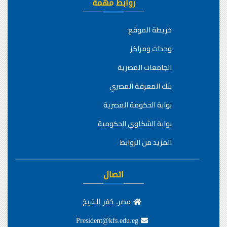
روابط مهمة
خريطة الموقع
وحدات ومراكز
الجامعات المصرية
بنك المعرفة المصري
بوابة الحكومة المصرية
بوابة الشكاوي الحكومية
المزيد من الروابط
اتصال
مصر، كفر الشيخ
President@kfs.edu.eg