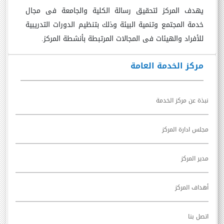
يهدف المركز لتحقيق رسالة الكلية والجامعة فى مجال
خدمة المجتمع وتنمية البيئة وذلك بتنظيم الدورات التدريبية
للأفراد والهيئات فى المجالات المرتبطة بأنشطة المركز.
مركز الخدمة العامة
نبذة عن مركز الخدمة
مجلس ادارة المركز
مدير المركز
أهداف المركز
اتصل بنا