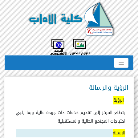
الرؤية والرسالة
الرؤية
يتطلع المركز إلى تقديم خدمات ذات جودة عالية وبما يلبي
احتياجات المجتمع الحالية والمستقبلية
الرسالة