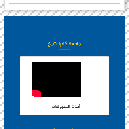
جامعة كفرالشيخ
أحدث الفديوهات