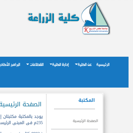
الرئيسية
عن الكلية
إدارة الكلية
القطاعات
البرامج الأكاد
المكتبة
الصفحة الرئيسية
الصفحة الرئيسية
235م فى المبنى الرئيسى وعلى الترتيب ويبلغ عدد الكتب بها كما يلى إحصائية ( 2019/2020م) عدد الكتب العربية