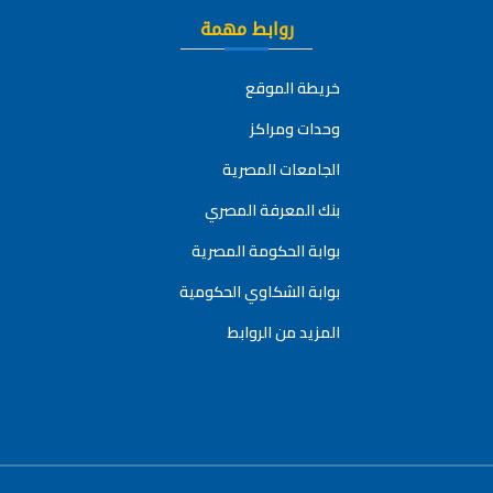
روابط مهمة
خريطة الموقع
وحدات ومراكز
الجامعات المصرية
بنك المعرفة المصري
بوابة الحكومة المصرية
بوابة الشكاوي الحكومية
المزيد من الروابط